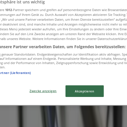
atsphäre ist uns wichtig
sere
1012
-Partner speichern und greifen auf personenbezogene Daten wie Browserdate
Kennungen auf Ihrem Gerät zu. Durch Auswahl von Akzeptieren aktivieren Sie Tracking
r „Wir und unsere Partner verarbeiten Daten, um Ihnen Dienste bereitzustellen“ aufgef
äfte in Ihrer Stadt
 deaktiviert sind, sind manche Inhalte und Anzeigen möglicherweise nicht mehr so rele
ieses Menü jederzeit wieder aufrufen, um Ihre Einstellungen zu ändern oder Ihre Einwi
 indem Sie auf den Link Zwecke anzeigen am unteren Rand der Webseite klicken. Ihre E
halb unseres Website. Weitere Informationen finden Sie in unserer Datenschutzerkläru
unsere Partner verarbeiten Daten, um Folgendes bereitzustellen:
genauer Standortdaten. Endgeräteeigenschaften zur Identifikation aktiv abfragen. Sp
f auf Informationen auf einem Endgerät. Personalisierte Werbung und Inhalte, Messung
ng und der Performance von Inhalten, Zielgruppenforschung sowie Entwicklung und V
ten.
artner (Lieferanten)
Zwecke anzeigen
Akzeptieren