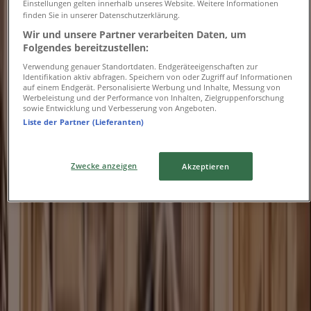
Einstellungen gelten innerhalb unseres Website. Weitere Informationen
finden Sie in unserer Datenschutzerklärung.
Wir und unsere Partner verarbeiten Daten, um
Folgendes bereitzustellen:
Verwendung genauer Standortdaten. Endgeräteeigenschaften zur
New Yorker
Identifikation aktiv abfragen. Speichern von oder Zugriff auf Informationen
auf einem Endgerät. Personalisierte Werbung und Inhalte, Messung von
Werbeleistung und der Performance von Inhalten, Zielgruppenforschung
Final Sale~
sowie Entwicklung und Verbesserung von Angeboten.
Liste der Partner (Lieferanten)
Läuft am 31.12. ab
{"numCatalogs":1}
Zwecke anzeigen
Akzeptieren
Adressen und Öffnungszeiten von
New Yorker
New Yorker
Grüner Markt 29, Bamberg