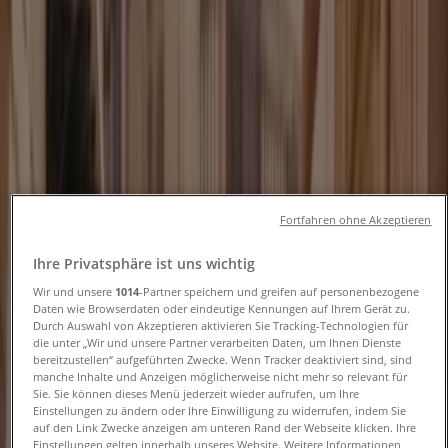
Folgen Sie, um Angebote zu erhalten
Tiendeo
»
Kleidung, Schuhe und Accessoires Angebote in der
Nähe
»
New Yorker
Andere Kleidung, Schuhe und
Fortfahren ohne Akzeptieren
Accessoires Geschäfte in Ihrer Stadt
Ihre Privatsphäre ist uns wichtig
Wir und unsere
1014
-Partner speichern und greifen auf personenbezogene
Schneller Blick auf New Yorker
Daten wie Browserdaten oder eindeutige Kennungen auf Ihrem Gerät zu.
Durch Auswahl von Akzeptieren aktivieren Sie Tracking-Technologien für
Angebote
die unter „Wir und unsere Partner verarbeiten Daten, um Ihnen Dienste
bereitzustellen“ aufgeführten Zwecke. Wenn Tracker deaktiviert sind, sind
manche Inhalte und Anzeigen möglicherweise nicht mehr so relevant für
Sie. Sie können dieses Menü jederzeit wieder aufrufen, um Ihre
Einstellungen zu ändern oder Ihre Einwilligung zu widerrufen, indem Sie
Kataloge mit New Yorker Angeboten:
1
auf den Link Zwecke anzeigen am unteren Rand der Webseite klicken. Ihre
Einstellungen gelten innerhalb unseres Website. Weitere Informationen