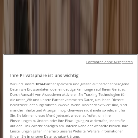
Folgen Sie, um Angebote zu erhalten
Tiendeo
»
Kleidung, Schuhe und Accessoires Angebote in der
Nähe
»
Orsay
Fortfahren ohne Akzeptieren
Andere Kleidung, Schuhe und
Ihre Privatsphäre ist uns wichtig
Accessoires Geschäfte in Ihrer Stadt
Wir und unsere
1014
-Partner speichern und greifen auf personenbezogene
Daten wie Browserdaten oder eindeutige Kennungen auf Ihrem Gerät zu.
Schneller Blick auf Orsay Angebote
Durch Auswahl von Akzeptieren aktivieren Sie Tracking-Technologien für
die unter „Wir und unsere Partner verarbeiten Daten, um Ihnen Dienste
bereitzustellen“ aufgeführten Zwecke. Wenn Tracker deaktiviert sind, sind
manche Inhalte und Anzeigen möglicherweise nicht mehr so relevant für
Sie. Sie können dieses Menü jederzeit wieder aufrufen, um Ihre
Kataloge mit Orsay Angeboten:
1
Einstellungen zu ändern oder Ihre Einwilligung zu widerrufen, indem Sie
auf den Link Zwecke anzeigen am unteren Rand der Webseite klicken. Ihre
Einstellungen gelten innerhalb unseres Website. Weitere Informationen
Kategorie:
Kleidung, Schuhe und Accessoires
finden Sie in unserer Datenschutzerklärung.