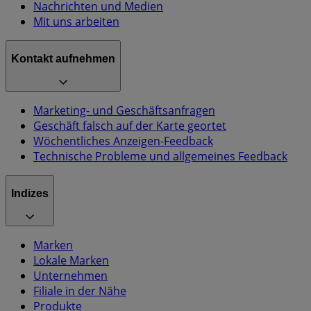
Nachrichten und Medien
Mit uns arbeiten
Kontakt aufnehmen
Marketing- und Geschäftsanfragen
Geschäft falsch auf der Karte geortet
Wöchentliches Anzeigen-Feedback
Technische Probleme und allgemeines Feedback
Indizes
Marken
Lokale Marken
Unternehmen
Filiale in der Nähe
Produkte