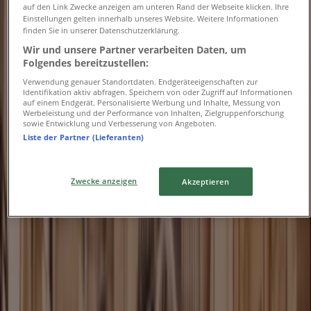
auf den Link Zwecke anzeigen am unteren Rand der Webseite klicken. Ihre
Einstellungen gelten innerhalb unseres Website. Weitere Informationen
finden Sie in unserer Datenschutzerklärung.
Wir und unsere Partner verarbeiten Daten, um
Folgendes bereitzustellen:
New Yorker
Verwendung genauer Standortdaten. Endgeräteeigenschaften zur
Identifikation aktiv abfragen. Speichern von oder Zugriff auf Informationen
Final Sale~
auf einem Endgerät. Personalisierte Werbung und Inhalte, Messung von
Werbeleistung und der Performance von Inhalten, Zielgruppenforschung
sowie Entwicklung und Verbesserung von Angeboten.
Läuft am 31.12. ab
Liste der Partner (Lieferanten)
{"numCatalogs":1}
Adressen und Öffnungszeiten von
Zwecke anzeigen
Akzeptieren
New Yorker
New Yorker
Nordersteinstraße 21, Cuxhaven