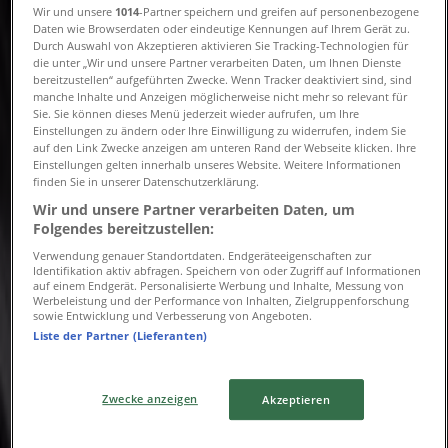
Wir und unsere
1014
-Partner speichern und greifen auf personenbezogene
Adressen und Öffnungszeiten von
Daten wie Browserdaten oder eindeutige Kennungen auf Ihrem Gerät zu.
Durch Auswahl von Akzeptieren aktivieren Sie Tracking-Technologien für
ZEG
die unter „Wir und unsere Partner verarbeiten Daten, um Ihnen Dienste
bereitzustellen“ aufgeführten Zwecke. Wenn Tracker deaktiviert sind, sind
manche Inhalte und Anzeigen möglicherweise nicht mehr so relevant für
Sie. Sie können dieses Menü jederzeit wieder aufrufen, um Ihre
Einstellungen zu ändern oder Ihre Einwilligung zu widerrufen, indem Sie
auf den Link Zwecke anzeigen am unteren Rand der Webseite klicken. Ihre
ZEG
Einstellungen gelten innerhalb unseres Website. Weitere Informationen
finden Sie in unserer Datenschutzerklärung.
Klein Eller 58, Düsseldorf
Wir und unsere Partner verarbeiten Daten, um
Folgendes bereitzustellen:
4.6 km
Verwendung genauer Standortdaten. Endgeräteeigenschaften zur
Identifikation aktiv abfragen. Speichern von oder Zugriff auf Informationen
Geschlossen
auf einem Endgerät. Personalisierte Werbung und Inhalte, Messung von
Werbeleistung und der Performance von Inhalten, Zielgruppenforschung
sowie Entwicklung und Verbesserung von Angeboten.
Liste der Partner (Lieferanten)
ZEG
Zwecke anzeigen
Akzeptieren
Mecklenburger Weg 1, Düsseldorf