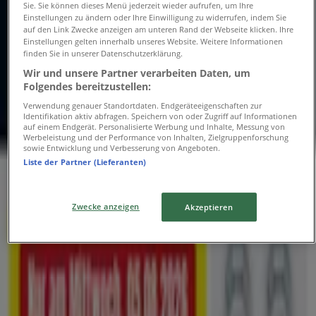
Sie. Sie können dieses Menü jederzeit wieder aufrufen, um Ihre
{"numCatalogs":0}
Einstellungen zu ändern oder Ihre Einwilligung zu widerrufen, indem Sie
auf den Link Zwecke anzeigen am unteren Rand der Webseite klicken. Ihre
Adressen und Öffnungszeiten von
Einstellungen gelten innerhalb unseres Website. Weitere Informationen
finden Sie in unserer Datenschutzerklärung.
i&m Bauzentrum
Wir und unsere Partner verarbeiten Daten, um
Folgendes bereitzustellen:
Verwendung genauer Standortdaten. Endgeräteeigenschaften zur
Identifikation aktiv abfragen. Speichern von oder Zugriff auf Informationen
i&m Bauzentrum
auf einem Endgerät. Personalisierte Werbung und Inhalte, Messung von
Werbeleistung und der Performance von Inhalten, Zielgruppenforschung
sowie Entwicklung und Verbesserung von Angeboten.
Zeppelinstr. 25, Bad Vilbel
Liste der Partner (Lieferanten)
9.8 km
Zwecke anzeigen
Akzeptieren
i&m Bauzentrum
Hessenstr. 20-24, Hofheim am Taunus
22.0 km