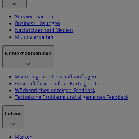
Was wir machen
Business-Lösungen
Nachrichten und Medien
Mit uns arbeiten
Kontakt aufnehmen
Marketing- und Geschäftsanfragen
Geschäft falsch auf der Karte geortet
Wöchentliches Anzeigen-Feedback
Technische Probleme und allgemeines Feedback
Indizes
Marken