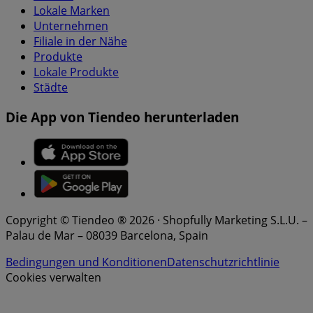
Lokale Marken
Unternehmen
Filiale in der Nähe
Produkte
Lokale Produkte
Städte
Die App von Tiendeo herunterladen
Copyright © Tiendeo ® 2026 · Shopfully Marketing S.L.U. –
Palau de Mar – 08039 Barcelona, Spain
Bedingungen und Konditionen
Datenschutzrichtlinie
Cookies verwalten