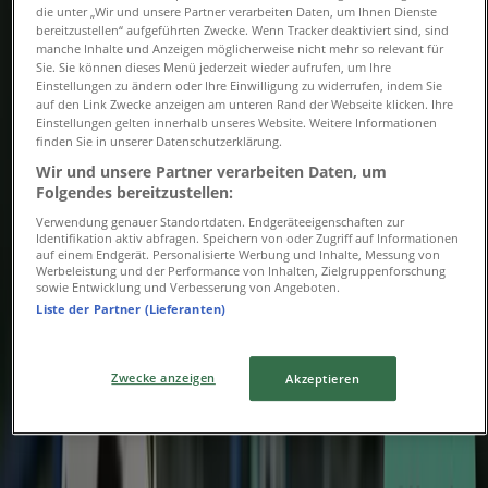
die unter „Wir und unsere Partner verarbeiten Daten, um Ihnen Dienste
Adressen und Öffnungszeiten von
bereitzustellen“ aufgeführten Zwecke. Wenn Tracker deaktiviert sind, sind
manche Inhalte und Anzeigen möglicherweise nicht mehr so relevant für
Volksbank
Sie. Sie können dieses Menü jederzeit wieder aufrufen, um Ihre
Einstellungen zu ändern oder Ihre Einwilligung zu widerrufen, indem Sie
auf den Link Zwecke anzeigen am unteren Rand der Webseite klicken. Ihre
Einstellungen gelten innerhalb unseres Website. Weitere Informationen
finden Sie in unserer Datenschutzerklärung.
Volksbank
Wir und unsere Partner verarbeiten Daten, um
Folgendes bereitzustellen:
Goethestr. 49, Gladbeck
Verwendung genauer Standortdaten. Endgeräteeigenschaften zur
Identifikation aktiv abfragen. Speichern von oder Zugriff auf Informationen
140 m
auf einem Endgerät. Personalisierte Werbung und Inhalte, Messung von
Werbeleistung und der Performance von Inhalten, Zielgruppenforschung
Geschlossen
sowie Entwicklung und Verbesserung von Angeboten.
Liste der Partner (Lieferanten)
Zwecke anzeigen
Akzeptieren
Volksbank
Sandstraße 177, Gladbeck
1.7 km