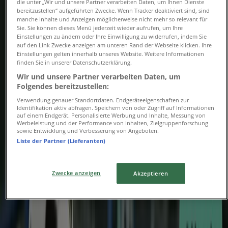
die unter „Wir und unsere Partner verarbeiten Daten, um Ihnen Dienste
bereitzustellen“ aufgeführten Zwecke. Wenn Tracker deaktiviert sind, sind
{"numCatalogs":0}
manche Inhalte und Anzeigen möglicherweise nicht mehr so relevant für
Sie. Sie können dieses Menü jederzeit wieder aufrufen, um Ihre
Einstellungen zu ändern oder Ihre Einwilligung zu widerrufen, indem Sie
Adressen und Öffnungszeiten von
auf den Link Zwecke anzeigen am unteren Rand der Webseite klicken. Ihre
Einstellungen gelten innerhalb unseres Website. Weitere Informationen
Volksbank
finden Sie in unserer Datenschutzerklärung.
Wir und unsere Partner verarbeiten Daten, um
Folgendes bereitzustellen:
Verwendung genauer Standortdaten. Endgeräteeigenschaften zur
Volksbank
Identifikation aktiv abfragen. Speichern von oder Zugriff auf Informationen
auf einem Endgerät. Personalisierte Werbung und Inhalte, Messung von
Bahnhofstr 52, Voerde (Niederrhein)
Werbeleistung und der Performance von Inhalten, Zielgruppenforschung
sowie Entwicklung und Verbesserung von Angeboten.
Liste der Partner (Lieferanten)
248 m
Geschlossen
Zwecke anzeigen
Akzeptieren
Volksbank