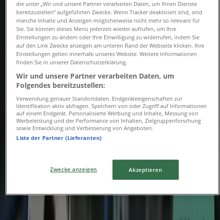
die unter „Wir und unsere Partner verarbeiten Daten, um Ihnen Dienste
Adressen und Öffnungszeiten von
bereitzustellen“ aufgeführten Zwecke. Wenn Tracker deaktiviert sind, sind
manche Inhalte und Anzeigen möglicherweise nicht mehr so relevant für
Targobank
Sie. Sie können dieses Menü jederzeit wieder aufrufen, um Ihre
Einstellungen zu ändern oder Ihre Einwilligung zu widerrufen, indem Sie
auf den Link Zwecke anzeigen am unteren Rand der Webseite klicken. Ihre
Einstellungen gelten innerhalb unseres Website. Weitere Informationen
finden Sie in unserer Datenschutzerklärung.
Targobank
Wir und unsere Partner verarbeiten Daten, um
Folgendes bereitzustellen:
RATHAUSSTRASSE 2, Hamburg
Verwendung genauer Standortdaten. Endgeräteeigenschaften zur
Identifikation aktiv abfragen. Speichern von oder Zugriff auf Informationen
836 m
auf einem Endgerät. Personalisierte Werbung und Inhalte, Messung von
Werbeleistung und der Performance von Inhalten, Zielgruppenforschung
Geschlossen
sowie Entwicklung und Verbesserung von Angeboten.
Liste der Partner (Lieferanten)
Zwecke anzeigen
Akzeptieren
Targobank
OSTERSTRASSE 141, Hamburg
3.4 km