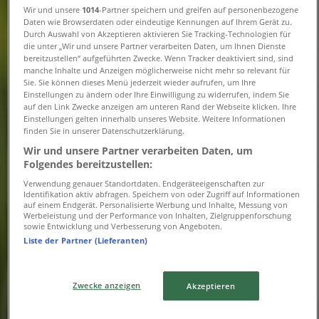
Wir und unsere
1014
-Partner speichern und greifen auf personenbezogene
Daten wie Browserdaten oder eindeutige Kennungen auf Ihrem Gerät zu.
{"numCatalogs":0}
Durch Auswahl von Akzeptieren aktivieren Sie Tracking-Technologien für
die unter „Wir und unsere Partner verarbeiten Daten, um Ihnen Dienste
Adressen und Öffnungszeiten von
bereitzustellen“ aufgeführten Zwecke. Wenn Tracker deaktiviert sind, sind
manche Inhalte und Anzeigen möglicherweise nicht mehr so relevant für
BayWa
Sie. Sie können dieses Menü jederzeit wieder aufrufen, um Ihre
Einstellungen zu ändern oder Ihre Einwilligung zu widerrufen, indem Sie
auf den Link Zwecke anzeigen am unteren Rand der Webseite klicken. Ihre
Einstellungen gelten innerhalb unseres Website. Weitere Informationen
finden Sie in unserer Datenschutzerklärung.
BayWa
Wir und unsere Partner verarbeiten Daten, um
Folgendes bereitzustellen:
Bahnhofstr. 30, Hollfeld
Verwendung genauer Standortdaten. Endgeräteeigenschaften zur
Identifikation aktiv abfragen. Speichern von oder Zugriff auf Informationen
628 m
auf einem Endgerät. Personalisierte Werbung und Inhalte, Messung von
Werbeleistung und der Performance von Inhalten, Zielgruppenforschung
sowie Entwicklung und Verbesserung von Angeboten.
Jetzt geöffnet
Liste der Partner (Lieferanten)
Zwecke anzeigen
Akzeptieren
BayWa