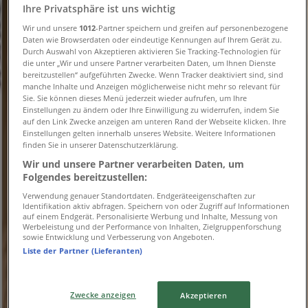
Ihre Privatsphäre ist uns wichtig
Wir und unsere
1012
-Partner speichern und greifen auf personenbezogene
Daten wie Browserdaten oder eindeutige Kennungen auf Ihrem Gerät zu.
Durch Auswahl von Akzeptieren aktivieren Sie Tracking-Technologien für
Küchen Aktuell
die unter „Wir und unsere Partner verarbeiten Daten, um Ihnen Dienste
bereitzustellen“ aufgeführten Zwecke. Wenn Tracker deaktiviert sind, sind
GROSSE FINANZIERUNGSAKTION* 0%
manche Inhalte und Anzeigen möglicherweise nicht mehr so relevant für
Sie. Sie können dieses Menü jederzeit wieder aufrufen, um Ihre
Einstellungen zu ändern oder Ihre Einwilligung zu widerrufen, indem Sie
Läuft am 6.9. ab
auf den Link Zwecke anzeigen am unteren Rand der Webseite klicken. Ihre
Einstellungen gelten innerhalb unseres Website. Weitere Informationen
Neu
finden Sie in unserer Datenschutzerklärung.
Wir und unsere Partner verarbeiten Daten, um
Folgendes bereitzustellen:
Küchen Aktuell
Verwendung genauer Standortdaten. Endgeräteeigenschaften zur
Identifikation aktiv abfragen. Speichern von oder Zugriff auf Informationen
auf einem Endgerät. Personalisierte Werbung und Inhalte, Messung von
DANKESCHÖN BUCHHOLZ WIR SIND
Werbeleistung und der Performance von Inhalten, Zielgruppenforschung
sowie Entwicklung und Verbesserung von Angeboten.
BEGEISTERT VON DER AKZEPTANZ
Liste der Partner (Lieferanten)
Läuft am 6.9. ab
20.3 km - Köln
Neu
Zwecke anzeigen
Akzeptieren