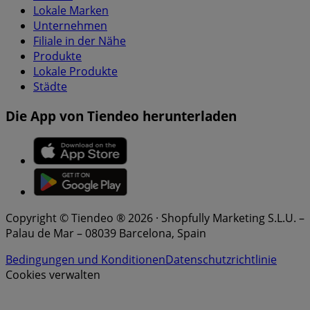
Lokale Marken
Unternehmen
Filiale in der Nähe
Produkte
Lokale Produkte
Städte
Die App von Tiendeo herunterladen
Copyright © Tiendeo ® 2026 · Shopfully Marketing S.L.U. –
Palau de Mar – 08039 Barcelona, Spain
Bedingungen und Konditionen
Datenschutzrichtlinie
Cookies verwalten