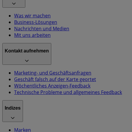
Was wir machen
Business-Lösungen
Nachrichten und Medien
Mit uns arbeiten
Kontakt aufnehmen
Marketing- und Geschäftsanfragen
Geschäft falsch auf der Karte geortet
Wöchentliches Anzeigen-Feedback
Technische Probleme und allgemeines Feedback
Indizes
Marken