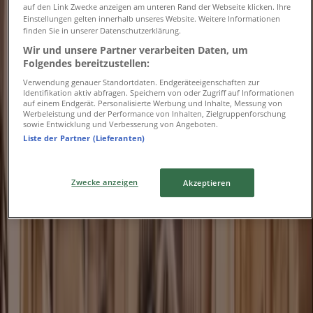
auf den Link Zwecke anzeigen am unteren Rand der Webseite klicken. Ihre
Einstellungen gelten innerhalb unseres Website. Weitere Informationen
finden Sie in unserer Datenschutzerklärung.
Wir und unsere Partner verarbeiten Daten, um
Folgendes bereitzustellen:
New Yorker
Verwendung genauer Standortdaten. Endgeräteeigenschaften zur
Identifikation aktiv abfragen. Speichern von oder Zugriff auf Informationen
Final Sale~
auf einem Endgerät. Personalisierte Werbung und Inhalte, Messung von
Werbeleistung und der Performance von Inhalten, Zielgruppenforschung
sowie Entwicklung und Verbesserung von Angeboten.
Läuft am 31.12. ab
Liste der Partner (Lieferanten)
{"numCatalogs":1}
Adressen und Öffnungszeiten von
Zwecke anzeigen
Akzeptieren
New Yorker
New Yorker
Große Bäckerstr 8a, Lüneburg