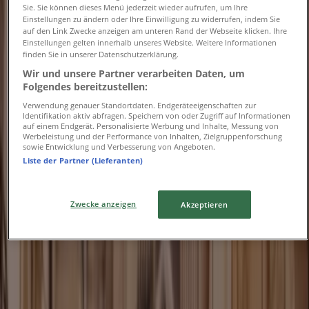
Sie. Sie können dieses Menü jederzeit wieder aufrufen, um Ihre
Einstellungen zu ändern oder Ihre Einwilligung zu widerrufen, indem Sie
auf den Link Zwecke anzeigen am unteren Rand der Webseite klicken. Ihre
Einstellungen gelten innerhalb unseres Website. Weitere Informationen
finden Sie in unserer Datenschutzerklärung.
Adler
Wir und unsere Partner verarbeiten Daten, um
Folgendes bereitzustellen:
5% Sofortrabatt.
Verwendung genauer Standortdaten. Endgeräteeigenschaften zur
Identifikation aktiv abfragen. Speichern von oder Zugriff auf Informationen
auf einem Endgerät. Personalisierte Werbung und Inhalte, Messung von
Läuft am 14.11. ab
Werbeleistung und der Performance von Inhalten, Zielgruppenforschung
{"numCatalogs":1}
sowie Entwicklung und Verbesserung von Angeboten.
Liste der Partner (Lieferanten)
Adressen und Öffnungszeiten von
Adler
Zwecke anzeigen
Akzeptieren
Adler
Salbker Chaussee 75, Magdeburg