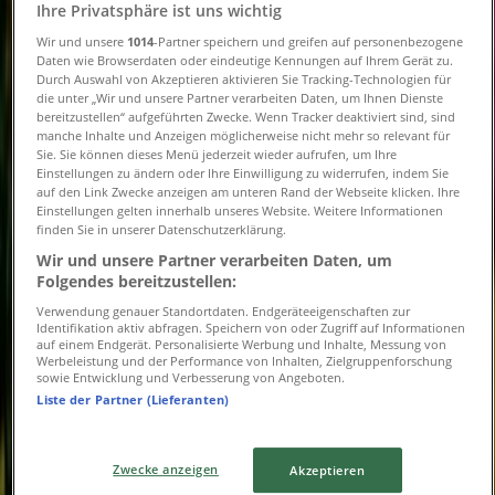
Wir sind gerade dabei Angebote zu "BayWa" zu
Ihre Privatsphäre ist uns wichtig
veröffentlichen
Wir und unsere
1014
-Partner speichern und greifen auf personenbezogene
Daten wie Browserdaten oder eindeutige Kennungen auf Ihrem Gerät zu.
{"numCatalogs":0}
Durch Auswahl von Akzeptieren aktivieren Sie Tracking-Technologien für
die unter „Wir und unsere Partner verarbeiten Daten, um Ihnen Dienste
bereitzustellen“ aufgeführten Zwecke. Wenn Tracker deaktiviert sind, sind
Adressen und Öffnungszeiten von
manche Inhalte und Anzeigen möglicherweise nicht mehr so relevant für
Sie. Sie können dieses Menü jederzeit wieder aufrufen, um Ihre
BayWa
Einstellungen zu ändern oder Ihre Einwilligung zu widerrufen, indem Sie
auf den Link Zwecke anzeigen am unteren Rand der Webseite klicken. Ihre
Einstellungen gelten innerhalb unseres Website. Weitere Informationen
finden Sie in unserer Datenschutzerklärung.
Wir und unsere Partner verarbeiten Daten, um
BayWa
Folgendes bereitzustellen:
Mühlweiher 20, Mühlhausen (Mittelfranken)
Verwendung genauer Standortdaten. Endgeräteeigenschaften zur
Identifikation aktiv abfragen. Speichern von oder Zugriff auf Informationen
auf einem Endgerät. Personalisierte Werbung und Inhalte, Messung von
692 m
Werbeleistung und der Performance von Inhalten, Zielgruppenforschung
sowie Entwicklung und Verbesserung von Angeboten.
Geschlossen
Liste der Partner (Lieferanten)
Zwecke anzeigen
Akzeptieren