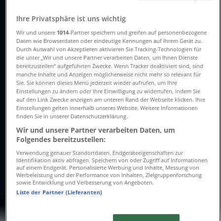
Ihre Privatsphäre ist uns wichtig
Wir und unsere
1014
-Partner speichern und greifen auf personenbezogene
Daten wie Browserdaten oder eindeutige Kennungen auf Ihrem Gerät zu.
Blumen Risse
Durch Auswahl von Akzeptieren aktivieren Sie Tracking-Technologien für
die unter „Wir und unsere Partner verarbeiten Daten, um Ihnen Dienste
bereitzustellen“ aufgeführten Zwecke. Wenn Tracker deaktiviert sind, sind
Fruhlingslust Bei Bumen Risse!
manche Inhalte und Anzeigen möglicherweise nicht mehr so relevant für
Sie. Sie können dieses Menü jederzeit wieder aufrufen, um Ihre
Einstellungen zu ändern oder Ihre Einwilligung zu widerrufen, indem Sie
Läuft am 31.12. ab
auf den Link Zwecke anzeigen am unteren Rand der Webseite klicken. Ihre
Einstellungen gelten innerhalb unseres Website. Weitere Informationen
finden Sie in unserer Datenschutzerklärung.
Wir und unsere Partner verarbeiten Daten, um
Blumen Risse
Folgendes bereitzustellen:
Verwendung genauer Standortdaten. Endgeräteeigenschaften zur
Fruhlingslust Bei Bumen Risse
Identifikation aktiv abfragen. Speichern von oder Zugriff auf Informationen
auf einem Endgerät. Personalisierte Werbung und Inhalte, Messung von
Werbeleistung und der Performance von Inhalten, Zielgruppenforschung
Läuft am 31.12. ab
1.7 km - München
sowie Entwicklung und Verbesserung von Angeboten.
Liste der Partner (Lieferanten)
{"numCatalogs":2}