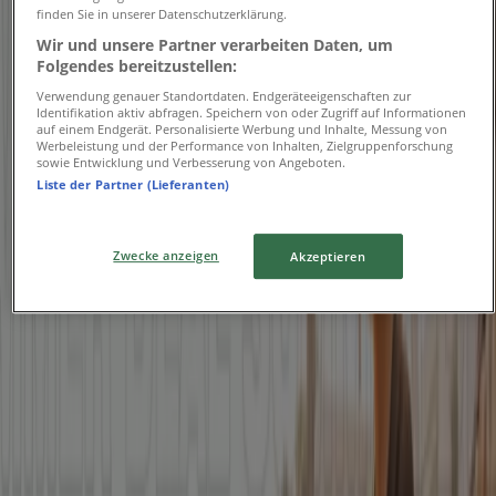
Adressen und Öffnungszeiten von
finden Sie in unserer Datenschutzerklärung.
Injoy
Wir und unsere Partner verarbeiten Daten, um
Folgendes bereitzustellen:
Verwendung genauer Standortdaten. Endgeräteeigenschaften zur
Identifikation aktiv abfragen. Speichern von oder Zugriff auf Informationen
auf einem Endgerät. Personalisierte Werbung und Inhalte, Messung von
Injoy
Werbeleistung und der Performance von Inhalten, Zielgruppenforschung
sowie Entwicklung und Verbesserung von Angeboten.
Liste der Partner (Lieferanten)
Kaiserstr. 1, Kirchheim bei München
490 m
Zwecke anzeigen
Akzeptieren
Injoy
Wiegenfeldring 9, Markt Schwaben
21.2 km