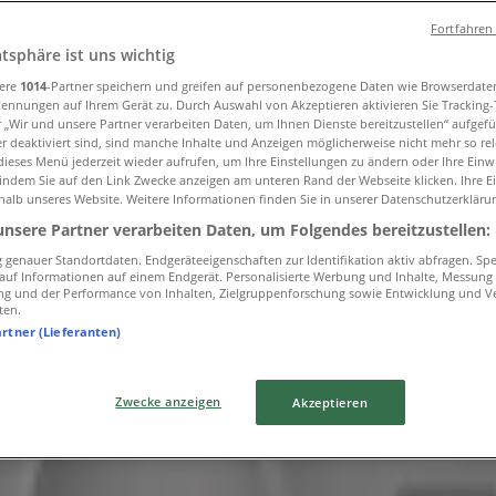
Fortfahren
atsphäre ist uns wichtig
sere
1014
-Partner speichern und greifen auf personenbezogene Daten wie Browserdate
ote in Nürnberg
Kennungen auf Ihrem Gerät zu. Durch Auswahl von Akzeptieren aktivieren Sie Tracking
r „Wir und unsere Partner verarbeiten Daten, um Ihnen Dienste bereitzustellen“ aufgef
 deaktiviert sind, sind manche Inhalte und Anzeigen möglicherweise nicht mehr so rele
ieses Menü jederzeit wieder aufrufen, um Ihre Einstellungen zu ändern oder Ihre Einwi
 indem Sie auf den Link Zwecke anzeigen am unteren Rand der Webseite klicken. Ihre E
halb unseres Website. Weitere Informationen finden Sie in unserer Datenschutzerkläru
ntlichen
unsere Partner verarbeiten Daten, um Folgendes bereitzustellen:
genauer Standortdaten. Endgeräteeigenschaften zur Identifikation aktiv abfragen. Sp
f auf Informationen auf einem Endgerät. Personalisierte Werbung und Inhalte, Messung
ng und der Performance von Inhalten, Zielgruppenforschung sowie Entwicklung und V
endfleur
ten.
artner (Lieferanten)
Zwecke anzeigen
Akzeptieren