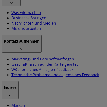
Was wir machen
Business-Lösungen
Nachrichten und Medien
Mit uns arbeiten
Kontakt aufnehmen
Marketing- und Geschäftsanfragen
Geschäft falsch auf der Karte geortet
Wöchentliches Anzeigen-Feedback
Technische Probleme und allgemeines Feedback
Indizes
Marken