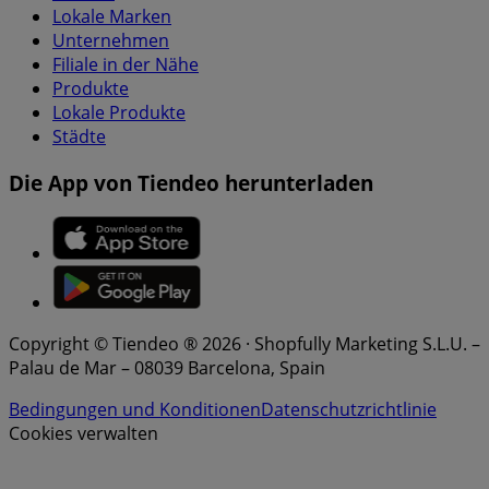
Lokale Marken
Unternehmen
Filiale in der Nähe
Produkte
Lokale Produkte
Städte
Die App von Tiendeo herunterladen
Copyright © Tiendeo ® 2026 · Shopfully Marketing S.L.U. –
Palau de Mar – 08039 Barcelona, Spain
Bedingungen und Konditionen
Datenschutzrichtlinie
Cookies verwalten