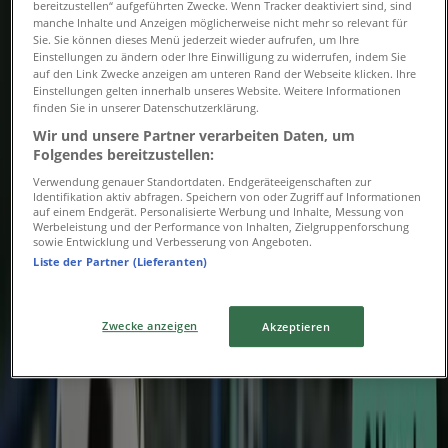
bereitzustellen“ aufgeführten Zwecke. Wenn Tracker deaktiviert sind, sind
manche Inhalte und Anzeigen möglicherweise nicht mehr so relevant für
{"numCatalogs":0}
Sie. Sie können dieses Menü jederzeit wieder aufrufen, um Ihre
Einstellungen zu ändern oder Ihre Einwilligung zu widerrufen, indem Sie
auf den Link Zwecke anzeigen am unteren Rand der Webseite klicken. Ihre
Adressen und Öffnungszeiten von
Einstellungen gelten innerhalb unseres Website. Weitere Informationen
finden Sie in unserer Datenschutzerklärung.
Volksbank
Wir und unsere Partner verarbeiten Daten, um
Folgendes bereitzustellen:
Verwendung genauer Standortdaten. Endgeräteeigenschaften zur
Identifikation aktiv abfragen. Speichern von oder Zugriff auf Informationen
Volksbank
auf einem Endgerät. Personalisierte Werbung und Inhalte, Messung von
Werbeleistung und der Performance von Inhalten, Zielgruppenforschung
Innenwall 65, Rheinberg
sowie Entwicklung und Verbesserung von Angeboten.
Liste der Partner (Lieferanten)
321 m
Zwecke anzeigen
Akzeptieren
Volksbank
Rheinberger Str 77, Rheinberg