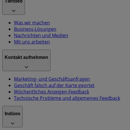
Tiendeo
Was wir machen
Business-Lösungen
Nachrichten und Medien
Mit uns arbeiten
Kontakt aufnehmen
Marketing- und Geschäftsanfragen
Geschäft falsch auf der Karte geortet
Wöchentliches Anzeigen-Feedback
Technische Probleme und allgemeines Feedback
Indizes