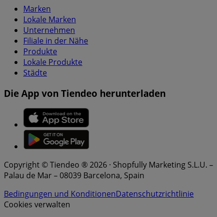
Marken
Lokale Marken
Unternehmen
Filiale in der Nähe
Produkte
Lokale Produkte
Städte
Die App von Tiendeo herunterladen
Copyright © Tiendeo ® 2026 · Shopfully Marketing S.L.U. –
Palau de Mar – 08039 Barcelona, Spain
Bedingungen und Konditionen
Datenschutzrichtlinie
Cookies verwalten