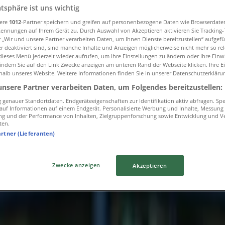
atsphäre ist uns wichtig
n
sere
1012
-Partner speichern und greifen auf personenbezogene Daten wie Browserdate
Kennungen auf Ihrem Gerät zu. Durch Auswahl von Akzeptieren aktivieren Sie Tracking
r „Wir und unsere Partner verarbeiten Daten, um Ihnen Dienste bereitzustellen“ aufgef
 deaktiviert sind, sind manche Inhalte und Anzeigen möglicherweise nicht mehr so rele
ieses Menü jederzeit wieder aufrufen, um Ihre Einstellungen zu ändern oder Ihre Einwi
 indem Sie auf den Link Zwecke anzeigen am unteren Rand der Webseite klicken. Ihre E
te in Straelen
halb unseres Website. Weitere Informationen finden Sie in unserer Datenschutzerkläru
unsere Partner verarbeiten Daten, um Folgendes bereitzustellen:
genauer Standortdaten. Endgeräteeigenschaften zur Identifikation aktiv abfragen. Sp
f auf Informationen auf einem Endgerät. Personalisierte Werbung und Inhalte, Messung
ng und der Performance von Inhalten, Zielgruppenforschung sowie Entwicklung und V
ten.
ntlichen
artner (Lieferanten)
Zwecke anzeigen
olksbank
Akzeptieren