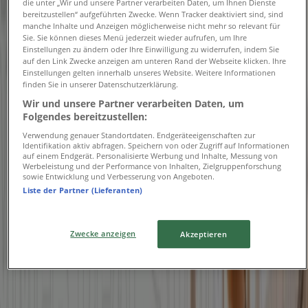
die unter „Wir und unsere Partner verarbeiten Daten, um Ihnen Dienste
bereitzustellen“ aufgeführten Zwecke. Wenn Tracker deaktiviert sind, sind
Adressen und Öffnungszeiten von
manche Inhalte und Anzeigen möglicherweise nicht mehr so relevant für
Sie. Sie können dieses Menü jederzeit wieder aufrufen, um Ihre
Intersport
Einstellungen zu ändern oder Ihre Einwilligung zu widerrufen, indem Sie
auf den Link Zwecke anzeigen am unteren Rand der Webseite klicken. Ihre
Einstellungen gelten innerhalb unseres Website. Weitere Informationen
finden Sie in unserer Datenschutzerklärung.
Wir und unsere Partner verarbeiten Daten, um
Intersport
Folgendes bereitzustellen:
Calwer Strasse 22, Stuttgart
Verwendung genauer Standortdaten. Endgeräteeigenschaften zur
Identifikation aktiv abfragen. Speichern von oder Zugriff auf Informationen
auf einem Endgerät. Personalisierte Werbung und Inhalte, Messung von
269 m
Werbeleistung und der Performance von Inhalten, Zielgruppenforschung
sowie Entwicklung und Verbesserung von Angeboten.
Liste der Partner (Lieferanten)
Intersport
Zwecke anzeigen
Akzeptieren
Sophienstrasse 21, Stuttgart
600 m