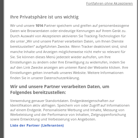
Mittwoch
Fortfahren ohne Akzeptieren
07:00 - 20:00
07:00 - 20:00
07:00 - 20:00
Donnerstag
Ihre Privatsphäre ist uns wichtig
07:00 - 20:00
07:00 - 20:00
07:00 - 20:00
Wir und unsere
1014
-Partner speichern und greifen auf personenbezogene
Freitag
Daten wie Browserdaten oder eindeutige Kennungen auf Ihrem Gerät zu.
07:00 - 20:00
07:00 - 20:00
07:00 - 20:00
Durch Auswahl von Akzeptieren aktivieren Sie Tracking-Technologien für
Samstag
die unter „Wir und unsere Partner verarbeiten Daten, um Ihnen Dienste
bereitzustellen“ aufgeführten Zwecke. Wenn Tracker deaktiviert sind, sind
07:00 - 20:00
manche Inhalte und Anzeigen möglicherweise nicht mehr so relevant für
Sie. Sie können dieses Menü jederzeit wieder aufrufen, um Ihre
Karte
Einstellungen zu ändern oder Ihre Einwilligung zu widerrufen, indem Sie
auf den Link Zwecke anzeigen am unteren Rand der Webseite klicken. Ihre
Einstellungen gelten innerhalb unseres Website. Weitere Informationen
Jetzt geöffnet
Bis 20:00
finden Sie in unserer Datenschutzerklärung.
Wir und unsere Partner verarbeiten Daten, um
Folgendes bereitzustellen:
Sonntag
Verwendung genauer Standortdaten. Endgeräteeigenschaften zur
07:00 - 20:00
07:00 - 20:00
Identifikation aktiv abfragen. Speichern von oder Zugriff auf Informationen
Montag
auf einem Endgerät. Personalisierte Werbung und Inhalte, Messung von
Werbeleistung und der Performance von Inhalten, Zielgruppenforschung
07:00 - 20:00
07:00 - 20:00
07:00 - 20:00
sowie Entwicklung und Verbesserung von Angeboten.
Dienstag
Liste der Partner (Lieferanten)
07:00 - 20:00
07:00 - 20:00
07:00 - 20:00
Mittwoch