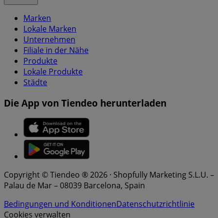
Marken
Lokale Marken
Unternehmen
Filiale in der Nähe
Produkte
Lokale Produkte
Städte
Die App von Tiendeo herunterladen
Copyright © Tiendeo ® 2026 · Shopfully Marketing S.L.U. –
Palau de Mar – 08039 Barcelona, Spain
Bedingungen und Konditionen
Datenschutzrichtlinie
Cookies verwalten