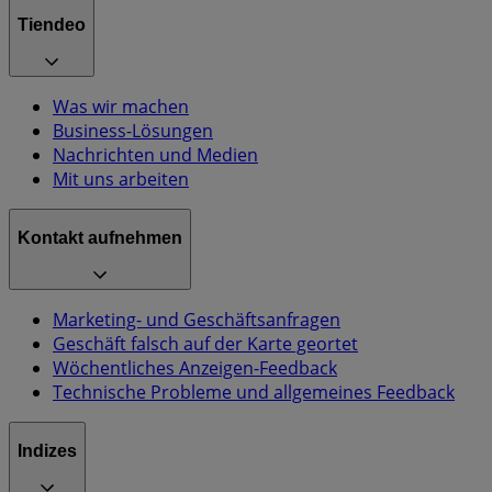
Tiendeo
Was wir machen
Business-Lösungen
Nachrichten und Medien
Mit uns arbeiten
Kontakt aufnehmen
Marketing- und Geschäftsanfragen
Geschäft falsch auf der Karte geortet
Wöchentliches Anzeigen-Feedback
Technische Probleme und allgemeines Feedback
Indizes