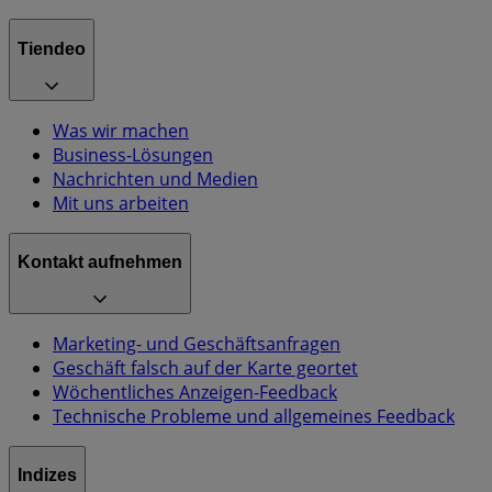
Tiendeo
Was wir machen
Business-Lösungen
Nachrichten und Medien
Mit uns arbeiten
Kontakt aufnehmen
Marketing- und Geschäftsanfragen
Geschäft falsch auf der Karte geortet
Wöchentliches Anzeigen-Feedback
Technische Probleme und allgemeines Feedback
Indizes