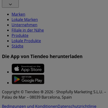
Marken
Lokale Marken
Unternehmen
Filiale in der Nähe
Produkte
Lokale Produkte
Städte
Die App von Tiendeo herunterladen
Copyright © Tiendeo ® 2026 · Shopfully Marketing S.L.U. –
Palau de Mar – 08039 Barcelona, Spain
Bedingungen und Konditionen
Datenschutzrichtlinie