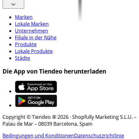
Marken
Lokale Marken
Unternehmen
Filiale in der Nähe
Produkte
Lokale Produkte
Städte
Die App von Tiendeo herunterladen
Copyright © Tiendeo ® 2026 · Shopfully Marketing S.L.U. –
Palau de Mar – 08039 Barcelona, Spain
Bedingungen und Konditionen
Datenschutzrichtlinie