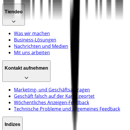
Tiendeo
Was wir machen
Business-Lösungen
Nachrichten und Medien
Mit uns arbeiten
Kontakt aufnehmen
Marketing- und Geschäftsanfragen
Geschäft falsch auf der Karte geortet
Wöchentliches Anzeigen-Feedback
Technische Probleme und allgemeines Feedback
Indizes