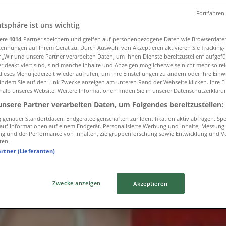
Fortfahren
atsphäre ist uns wichtig
sere
1014
-Partner speichern und greifen auf personenbezogene Daten wie Browserdate
Kennungen auf Ihrem Gerät zu. Durch Auswahl von Akzeptieren aktivieren Sie Tracking
r „Wir und unsere Partner verarbeiten Daten, um Ihnen Dienste bereitzustellen“ aufgef
 deaktiviert sind, sind manche Inhalte und Anzeigen möglicherweise nicht mehr so rele
ieses Menü jederzeit wieder aufrufen, um Ihre Einstellungen zu ändern oder Ihre Einwi
 indem Sie auf den Link Zwecke anzeigen am unteren Rand der Webseite klicken. Ihre E
halb unseres Website. Weitere Informationen finden Sie in unserer Datenschutzerkläru
unsere Partner verarbeiten Daten, um Folgendes bereitzustellen:
genauer Standortdaten. Endgeräteeigenschaften zur Identifikation aktiv abfragen. Sp
f auf Informationen auf einem Endgerät. Personalisierte Werbung und Inhalte, Messung
ng und der Performance von Inhalten, Zielgruppenforschung sowie Entwicklung und V
ten.
artner (Lieferanten)
Zwecke anzeigen
Akzeptieren