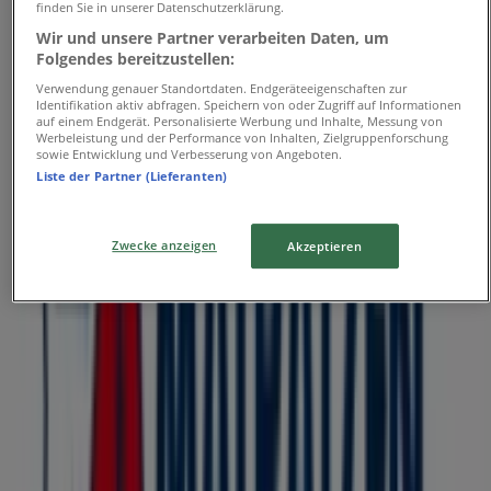
finden Sie in unserer Datenschutzerklärung.
10:00 - 18:30
Wir und unsere Partner verarbeiten Daten, um
Mittwoch
Folgendes bereitzustellen:
10:00 - 18:30
Donnerstag
Verwendung genauer Standortdaten. Endgeräteeigenschaften zur
Identifikation aktiv abfragen. Speichern von oder Zugriff auf Informationen
10:00 - 18:30
auf einem Endgerät. Personalisierte Werbung und Inhalte, Messung von
Freitag
Werbeleistung und der Performance von Inhalten, Zielgruppenforschung
sowie Entwicklung und Verbesserung von Angeboten.
10:00 - 18:30
Liste der Partner (Lieferanten)
Samstag
10:00 - 16:00
Zwecke anzeigen
Akzeptieren
Karte
0204124220
Geschlossen
Sonntag
Geschlossen
Montag
10:00 - 18:30