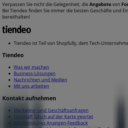
Verpassen Sie nicht die Gelegenheit, die
Angebote
von
Fo
Bei Tiendeo finden Sie immer die besten Geschäfte und Ei
bereithalten!
Tiendeo ist Teil von Shopfully, dem Tech-Unternehmen
Tiendeo
Was wir machen
Business-Lösungen
Nachrichten und Medien
Mit uns arbeiten
Kontakt aufnehmen
Marketing- und Geschäftsanfragen
Geschäft falsch auf der Karte geortet
Wöchentliches Anzeigen-Feedback