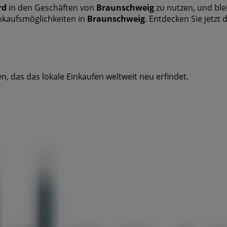
rd
in den Geschäften von
Braunschweig
zu nutzen, und ble
nkaufsmöglichkeiten in
Braunschweig
. Entdecken Sie jetzt
, das das lokale Einkaufen weltweit neu erfindet.