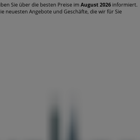
iben Sie über die besten Preise im
August 2026
informiert.
 die neuesten Angebote und Geschäfte, die wir für Sie