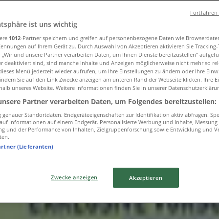
Fortfahren
atsphäre ist uns wichtig
sere
1012
-Partner speichern und greifen auf personenbezogene Daten wie Browserdate
Kennungen auf Ihrem Gerät zu. Durch Auswahl von Akzeptieren aktivieren Sie Tracking
r „Wir und unsere Partner verarbeiten Daten, um Ihnen Dienste bereitzustellen“ aufgef
 deaktiviert sind, sind manche Inhalte und Anzeigen möglicherweise nicht mehr so rele
ieses Menü jederzeit wieder aufrufen, um Ihre Einstellungen zu ändern oder Ihre Einwi
 indem Sie auf den Link Zwecke anzeigen am unteren Rand der Webseite klicken. Ihre E
halb unseres Website. Weitere Informationen finden Sie in unserer Datenschutzerkläru
unsere Partner verarbeiten Daten, um Folgendes bereitzustellen:
genauer Standortdaten. Endgeräteeigenschaften zur Identifikation aktiv abfragen. Sp
f auf Informationen auf einem Endgerät. Personalisierte Werbung und Inhalte, Messung
ng und der Performance von Inhalten, Zielgruppenforschung sowie Entwicklung und V
ten.
artner (Lieferanten)
Zwecke anzeigen
Akzeptieren