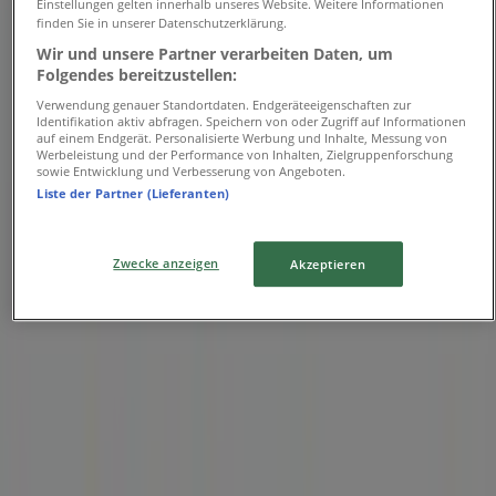
Einstellungen gelten innerhalb unseres Website. Weitere Informationen
Dienstag
finden Sie in unserer Datenschutzerklärung.
08:30 - 14:30
Wir und unsere Partner verarbeiten Daten, um
Mittwoch
Folgendes bereitzustellen:
08:30 - 14:30
Verwendung genauer Standortdaten. Endgeräteeigenschaften zur
Donnerstag
Identifikation aktiv abfragen. Speichern von oder Zugriff auf Informationen
08:30 - 14:30
auf einem Endgerät. Personalisierte Werbung und Inhalte, Messung von
Werbeleistung und der Performance von Inhalten, Zielgruppenforschung
Freitag
sowie Entwicklung und Verbesserung von Angeboten.
08:30 - 13:00
Liste der Partner (Lieferanten)
Samstag
Geschlossen
Zwecke anzeigen
Akzeptieren
Karte
020357894580
Geschlossen
Sonntag
Geschlossen