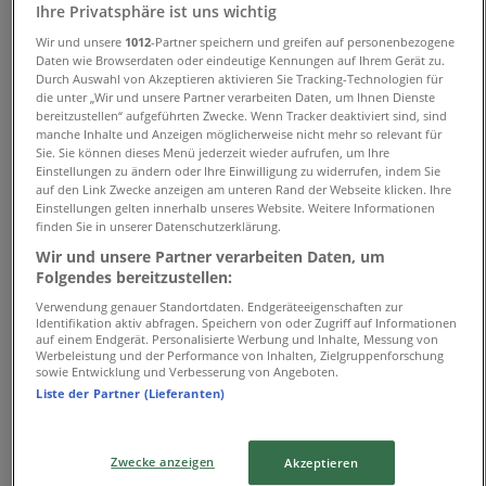
Ihre Privatsphäre ist uns wichtig
und Adressen
Wir und unsere
1012
-Partner speichern und greifen auf personenbezogene
Daten wie Browserdaten oder eindeutige Kennungen auf Ihrem Gerät zu.
Durch Auswahl von Akzeptieren aktivieren Sie Tracking-Technologien für
Tiendeo in Essen
»
die unter „Wir und unsere Partner verarbeiten Daten, um Ihnen Dienste
Angebote für Sportgeschäfte in Essen
»
bereitzustellen“ aufgeführten Zwecke. Wenn Tracker deaktiviert sind, sind
O'Neill in Essen
»
manche Inhalte und Anzeigen möglicherweise nicht mehr so relevant für
Sie. Sie können dieses Menü jederzeit wieder aufrufen, um Ihre
O'Neill Geschäfte in Essen
Einstellungen zu ändern oder Ihre Einwilligung zu widerrufen, indem Sie
auf den Link Zwecke anzeigen am unteren Rand der Webseite klicken. Ihre
Einstellungen gelten innerhalb unseres Website. Weitere Informationen
finden Sie in unserer Datenschutzerklärung.
O'Neill
Wir und unsere Partner verarbeiten Daten, um
Folgendes bereitzustellen:
Centroallee 134, Oberhausen
Verwendung genauer Standortdaten. Endgeräteeigenschaften zur
Identifikation aktiv abfragen. Speichern von oder Zugriff auf Informationen
9.9 km
auf einem Endgerät. Personalisierte Werbung und Inhalte, Messung von
Werbeleistung und der Performance von Inhalten, Zielgruppenforschung
sowie Entwicklung und Verbesserung von Angeboten.
Liste der Partner (Lieferanten)
O'Neill Kataloge in Essen
Zwecke anzeigen
Akzeptieren