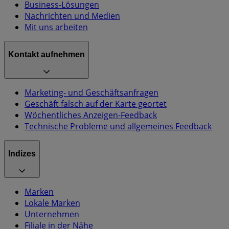
Business-Lösungen
Nachrichten und Medien
Mit uns arbeiten
Kontakt aufnehmen
Marketing- und Geschäftsanfragen
Geschäft falsch auf der Karte geortet
Wöchentliches Anzeigen-Feedback
Technische Probleme und allgemeines Feedback
Indizes
Marken
Lokale Marken
Unternehmen
Filiale in der Nähe