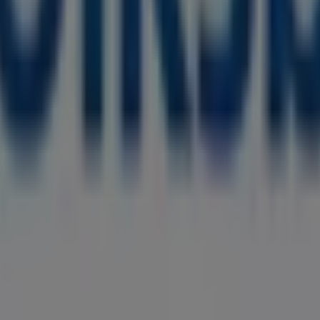
Banken und Versicherungen in Essen