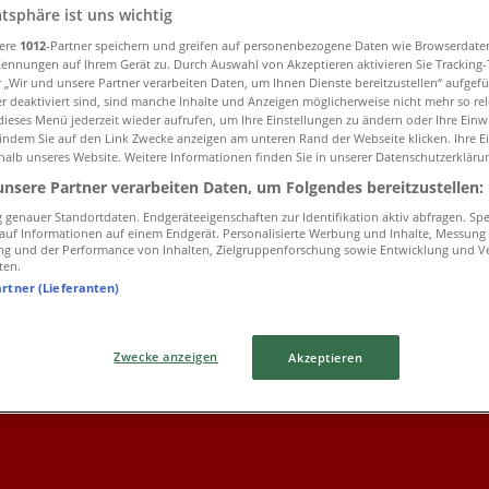
atsphäre ist uns wichtig
sere
1012
-Partner speichern und greifen auf personenbezogene Daten wie Browserdate
Kennungen auf Ihrem Gerät zu. Durch Auswahl von Akzeptieren aktivieren Sie Tracking
r „Wir und unsere Partner verarbeiten Daten, um Ihnen Dienste bereitzustellen“ aufgef
 deaktiviert sind, sind manche Inhalte und Anzeigen möglicherweise nicht mehr so rele
ieses Menü jederzeit wieder aufrufen, um Ihre Einstellungen zu ändern oder Ihre Einwi
 indem Sie auf den Link Zwecke anzeigen am unteren Rand der Webseite klicken. Ihre E
halb unseres Website. Weitere Informationen finden Sie in unserer Datenschutzerkläru
unsere Partner verarbeiten Daten, um Folgendes bereitzustellen:
genauer Standortdaten. Endgeräteeigenschaften zur Identifikation aktiv abfragen. Sp
f auf Informationen auf einem Endgerät. Personalisierte Werbung und Inhalte, Messung
ng und der Performance von Inhalten, Zielgruppenforschung sowie Entwicklung und V
ten.
artner (Lieferanten)
Zwecke anzeigen
Akzeptieren