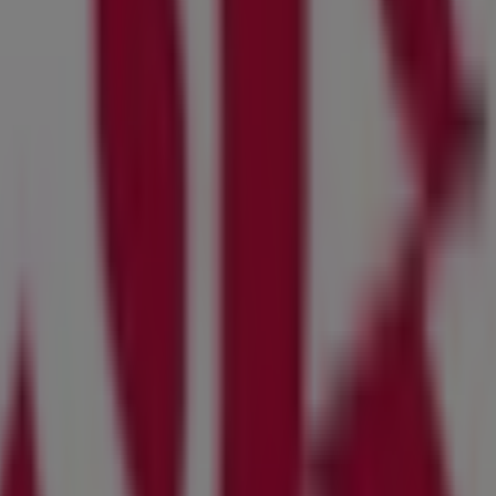
lichen