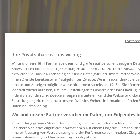
Erwartet
Thomas Philipps
TP26 August 2 KW 33 DE digitale Ausgabe
Fortfahr
150dpi Einzelseiten
Ihre Privatsphäre ist uns wichtig
Läuft am 15.8. ab
Lauf an der Pegnitz
Wir und unsere
1014
-Partner speichern und greifen auf personenbezogene Dat
Erwartet
Browserdaten oder eindeutige Kennungen auf Ihrem Gerät zu. Durch Auswahl 
aktivieren Sie Tracking-Technologien für die unter „Wir und unsere Partner ver
Ihnen Dienste bereitzustellen“ aufgeführten Zwecke. Wenn Tracker deaktiviert 
Inhalte und Anzeigen möglicherweise nicht mehr so relevant für Sie. Sie könne
jederzeit wieder aufrufen, um Ihre Einstellungen zu ändern oder Ihre Einwilligu
Netto
indem Sie auf den Link Zwecke anzeigen am unteren Rand der Webseite klicken.
Einstellungen gelten innerhalb unseres Website. Weitere Informationen finden S
Exklusive Schnäppchen
Datenschutzerklärung.
Wir und unsere Partner verarbeiten Daten, um Folgendes be
Läuft am 22.8. ab
Lauf an der Pegnitz
Verwendung genauer Standortdaten. Endgeräteeigenschaften zur Identifikation 
Neu
Speichern von oder Zugriff auf Informationen auf einem Endgerät. Personalisi
Inhalte, Messung von Werbeleistung und der Performance von Inhalten, Zielg
sowie Entwicklung und Verbesserung von Angeboten.