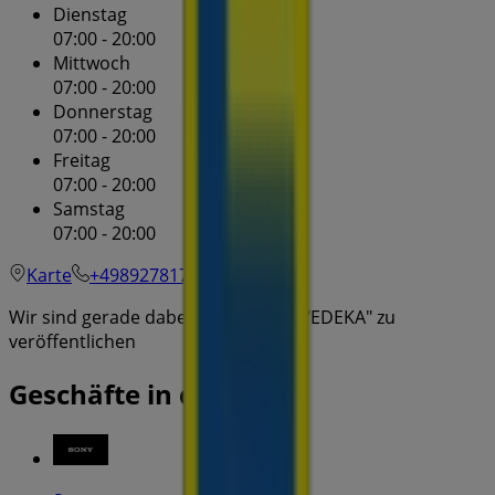
Dienstag
07:00 - 20:00
Mittwoch
07:00 - 20:00
Donnerstag
07:00 - 20:00
Freitag
07:00 - 20:00
Samstag
07:00 - 20:00
Karte
+498927817723
Wir sind gerade dabei Angebote zu "EDEKA" zu
veröffentlichen
Geschäfte in der Nähe