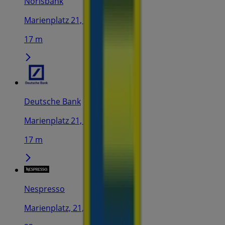
Norisbank
Marienplatz 21, München
17 m
Deutsche Bank
Marienplatz 21, München
17 m
Nespresso
Marienplatz, 21, München