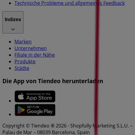
Technische Probleme und allgemeines Feedback
Indizes
Marken
Unternehmen
Filiale in der Nähe
Produkte
Städte
Die App von Tiendeo herunterladen
Copyright © Tiendeo ® 2026 · Shopfully Marketing S.L.U. –
Palau de Mar – 08039 Barcelona, Spain