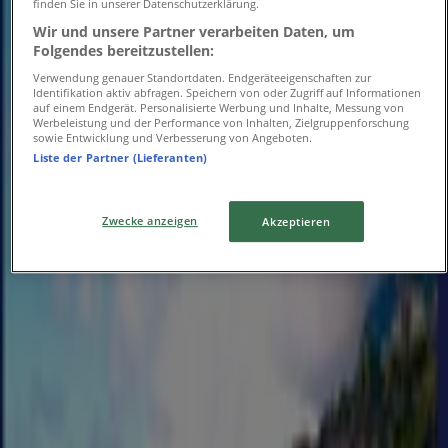
finden Sie in unserer Datenschutzerklärung.
Wir und unsere Partner verarbeiten Daten, um
Aktuellstes Angebot:
1.1.2026
Folgendes bereitzustellen:
Verwendung genauer Standortdaten. Endgeräteeigenschaften zur
Identifikation aktiv abfragen. Speichern von oder Zugriff auf Informationen
auf einem Endgerät. Personalisierte Werbung und Inhalte, Messung von
Werbeleistung und der Performance von Inhalten, Zielgruppenforschung
sowie Entwicklung und Verbesserung von Angeboten.
Liste der Partner (Lieferanten)
Karstadt Reisen
Jeder Moment Eine Reise
Zwecke anzeigen
Akzeptieren
Läuft am 31.12. ab
{"numCatalogs":1}
Andere Benutzer haben sich diese
Kataloge angesehen
Erwartet