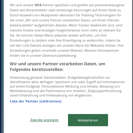
Wir und unsere
1014
-Partner speichern und greifen auf personenbezogene
Aktuellstes Angebot:
1.1.2026
Daten wie Browserdaten oder eindeutige Kennungen auf Ihrem Gerät zu.
Durch Auswahl von Akzeptieren aktivieren Sie Tracking-Technologien für
die unter „Wir und unsere Partner verarbeiten Daten, um Ihnen Dienste
bereitzustellen“ aufgeführten Zwecke. Wenn Tracker deaktiviert sind, sind
manche Inhalte und Anzeigen möglicherweise nicht mehr so relevant für
Sie. Sie können dieses Menü jederzeit wieder aufrufen, um Ihre
Einstellungen zu ändern oder Ihre Einwilligung zu widerrufen, indem Sie
auf den Link Zwecke anzeigen am unteren Rand der Webseite klicken. Ihre
Karstadt Reisen
Einstellungen gelten innerhalb unseres Website. Weitere Informationen
finden Sie in unserer Datenschutzerklärung.
Jeder Moment Eine Reise
Wir und unsere Partner verarbeiten Daten, um
Folgendes bereitzustellen:
Läuft am 31.12. ab
Verwendung genauer Standortdaten. Endgeräteeigenschaften zur
{"numCatalogs":1}
Identifikation aktiv abfragen. Speichern von oder Zugriff auf Informationen
auf einem Endgerät. Personalisierte Werbung und Inhalte, Messung von
Adressen und Öffnungszeiten von
Werbeleistung und der Performance von Inhalten, Zielgruppenforschung
sowie Entwicklung und Verbesserung von Angeboten.
Karstadt Reisen
Liste der Partner (Lieferanten)
Zwecke anzeigen
Akzeptieren