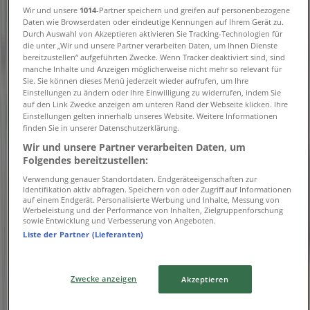
Wir und unsere
1014
-Partner speichern und greifen auf personenbezogene
Daten wie Browserdaten oder eindeutige Kennungen auf Ihrem Gerät zu.
Adressen und Öffnungszeiten von
Durch Auswahl von Akzeptieren aktivieren Sie Tracking-Technologien für
Pegasus
die unter „Wir und unsere Partner verarbeiten Daten, um Ihnen Dienste
bereitzustellen“ aufgeführten Zwecke. Wenn Tracker deaktiviert sind, sind
manche Inhalte und Anzeigen möglicherweise nicht mehr so relevant für
Sie. Sie können dieses Menü jederzeit wieder aufrufen, um Ihre
Einstellungen zu ändern oder Ihre Einwilligung zu widerrufen, indem Sie
auf den Link Zwecke anzeigen am unteren Rand der Webseite klicken. Ihre
Pegasus
Einstellungen gelten innerhalb unseres Website. Weitere Informationen
finden Sie in unserer Datenschutzerklärung.
Singerhoffstraße 3, Dortmund
Wir und unsere Partner verarbeiten Daten, um
Folgendes bereitzustellen:
4.7 km
Verwendung genauer Standortdaten. Endgeräteeigenschaften zur
Identifikation aktiv abfragen. Speichern von oder Zugriff auf Informationen
Geschlossen
auf einem Endgerät. Personalisierte Werbung und Inhalte, Messung von
Werbeleistung und der Performance von Inhalten, Zielgruppenforschung
sowie Entwicklung und Verbesserung von Angeboten.
Liste der Partner (Lieferanten)
Pegasus
Zwecke anzeigen
Akzeptieren
Bäckerstraße 23, Lünen