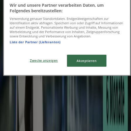
Wir und unsere Partner verarbeiten Daten, um
Folgendes bereitzustellen:
Verwendung genauer Standortdaten. Endgeräteeigenschaften zur
Identifikation aktiv abfragen. Speichern von oder Zugriff auf Informationen
auf einem Endgerät. Personalisierte Werbung und Inhalte, Messung von
BW Bank
Werbeleistung und der Performance von Inhalten, Zielgruppenforschung
sowie Entwicklung und Verbesserung von Angeboten.
Erfahren Profis Arbeiten Fur Ihr Geld
Liste der Partner (Lieferanten)
Läuft am 30.8. ab
Zwecke anzeigen
{"numCatalogs":1}
Akzeptieren
Adressen und Öffnungszeiten von
BW Bank
BW Bank
Hammer Str. 19, Düsseldorf