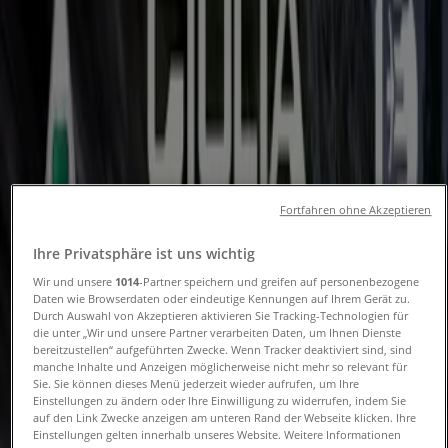
Folgen Sie, um Angebote zu erhalten
Tiendeo in Essen
»
Angebote für Auto, Motorrad und Werkstatt in
Essen
»
Ducati in Essen
Fortfahren ohne Akzeptieren
Schneller Blick auf Ducati Angebote
in Essen
Ihre Privatsphäre ist uns wichtig
Wir und unsere
1014
-Partner speichern und greifen auf personenbezogene
Daten wie Browserdaten oder eindeutige Kennungen auf Ihrem Gerät zu.
Durch Auswahl von Akzeptieren aktivieren Sie Tracking-Technologien für
Kategorie:
Auto, Motorrad und Werkstatt
die unter „Wir und unsere Partner verarbeiten Daten, um Ihnen Dienste
bereitzustellen“ aufgeführten Zwecke. Wenn Tracker deaktiviert sind, sind
manche Inhalte und Anzeigen möglicherweise nicht mehr so relevant für
Wir sind gerade dabei Angebote zu "Ducati" zu
Sie. Sie können dieses Menü jederzeit wieder aufrufen, um Ihre
veröffentlichen
Einstellungen zu ändern oder Ihre Einwilligung zu widerrufen, indem Sie
auf den Link Zwecke anzeigen am unteren Rand der Webseite klicken. Ihre
{"numCatalogs":0}
Einstellungen gelten innerhalb unseres Website. Weitere Informationen