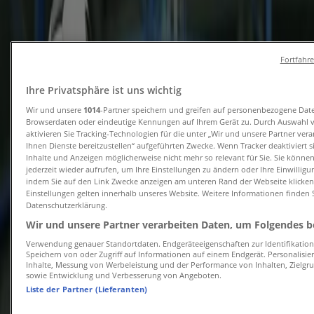
Tiendeo in Friedberg (Bayern)
»
Angebote für Banken und Versicherungen in
Fortfahr
Friedberg (Bayern)
Ihre Privatsphäre ist uns wichtig
Wir und unsere
1014
-Partner speichern und greifen auf personenbezogene Dat
Browserdaten oder eindeutige Kennungen auf Ihrem Gerät zu. Durch Auswahl 
aktivieren Sie Tracking-Technologien für die unter „Wir und unsere Partner ver
BB Bank
Ihnen Dienste bereitzustellen“ aufgeführten Zwecke. Wenn Tracker deaktiviert 
Inhalte und Anzeigen möglicherweise nicht mehr so relevant für Sie. Sie könne
Das Bessere Tagesgeld
jederzeit wieder aufrufen, um Ihre Einstellungen zu ändern oder Ihre Einwilligu
indem Sie auf den Link Zwecke anzeigen am unteren Rand der Webseite klicken.
Einstellungen gelten innerhalb unseres Website. Weitere Informationen finden S
Läuft am 20.8. ab
Friedberg (Bayern)
Datenschutzerklärung.
Wir und unsere Partner verarbeiten Daten, um Folgendes be
Verwendung genauer Standortdaten. Endgeräteeigenschaften zur Identifikation 
BW Bank
Speichern von oder Zugriff auf Informationen auf einem Endgerät. Personalisi
Inhalte, Messung von Werbeleistung und der Performance von Inhalten, Zielg
sowie Entwicklung und Verbesserung von Angeboten.
Erfahren Profis Arbeiten Fur Ihr Geld
Liste der Partner (Lieferanten)
Läuft am 30.8. ab
Friedberg (Bayern)