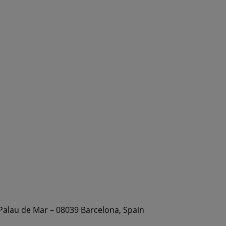
 Palau de Mar – 08039 Barcelona, Spain