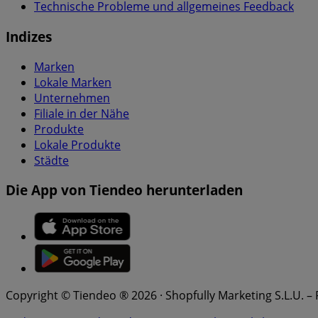
Technische Probleme und allgemeines Feedback
Indizes
Marken
Lokale Marken
Unternehmen
Filiale in der Nähe
Produkte
Lokale Produkte
Städte
Die App von Tiendeo herunterladen
Copyright © Tiendeo ® 2026 · Shopfully Marketing S.L.U. –